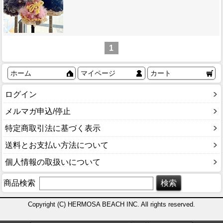
1
ホーム
マイページ
カート
ログイン
メルマガ申込/停止
特定商取引法に基づく表示
送料とお支払い方法について
個人情報の取扱いについて
商品検索
Copyright (C) HERMOSA BEACH INC. All rights reserved.