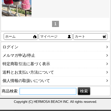
1
ホーム
マイページ
カート
ログイン
メルマガ申込/停止
特定商取引法に基づく表示
送料とお支払い方法について
個人情報の取扱いについて
商品検索
Copyright (C) HERMOSA BEACH INC. All rights reserved.