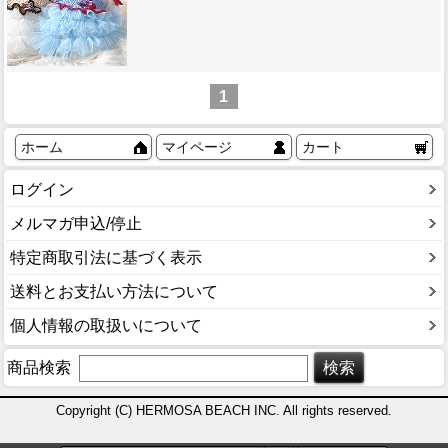
1
ホーム
マイページ
カート
ログイン
メルマガ申込/停止
特定商取引法に基づく表示
送料とお支払い方法について
個人情報の取扱いについて
商品検索
Copyright (C) HERMOSA BEACH INC. All rights reserved.