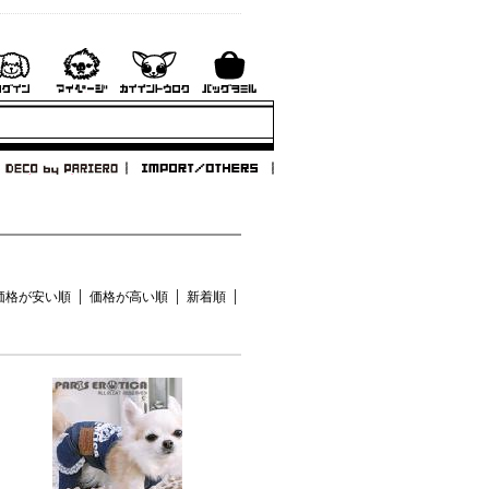
価格が安い順
価格が高い順
新着順