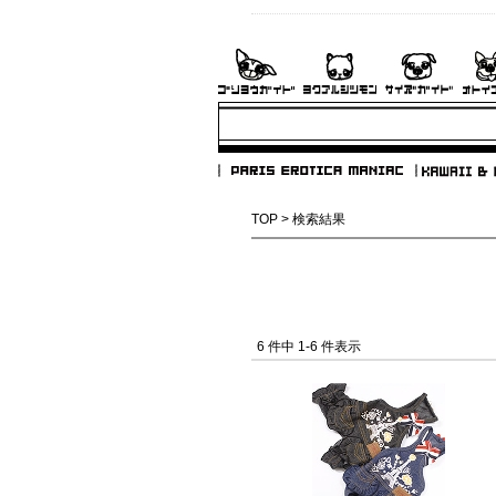
TOP
> 検索結果
6 件中 1-6 件表示