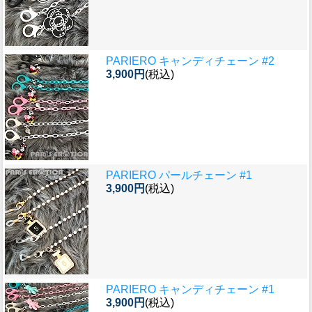
PARIERO キャンディチェーン #2
3,900円
(税込)
PARIERO パールチェーン #1
3,900円
(税込)
PARIERO キャンディチェーン #1
3,900円
(税込)