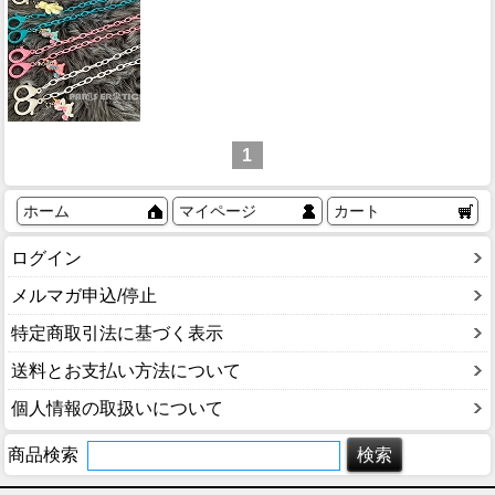
1
ホーム
マイページ
カート
ログイン
メルマガ申込/停止
特定商取引法に基づく表示
送料とお支払い方法について
個人情報の取扱いについて
商品検索