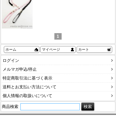
1
ホーム
マイページ
カート
ログイン
メルマガ申込/停止
特定商取引法に基づく表示
送料とお支払い方法について
個人情報の取扱いについて
商品検索