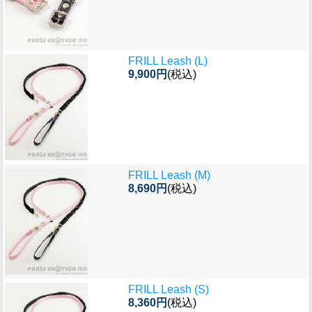
FRILL Leash (L)
9,900円
(税込)
FRILL Leash (M)
8,690円
(税込)
FRILL Leash (S)
8,360円
(税込)