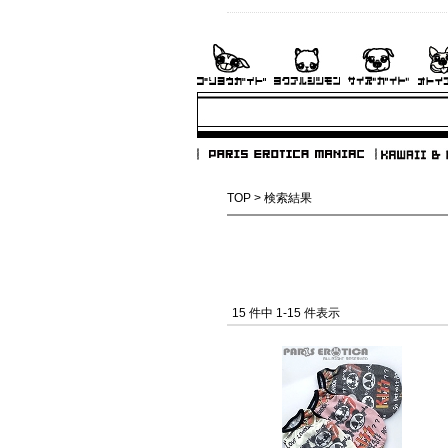
TOP
> 検索結果
15 件中 1-15 件表示