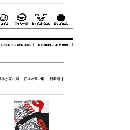
価格が安い順
価格が高い順
新着順