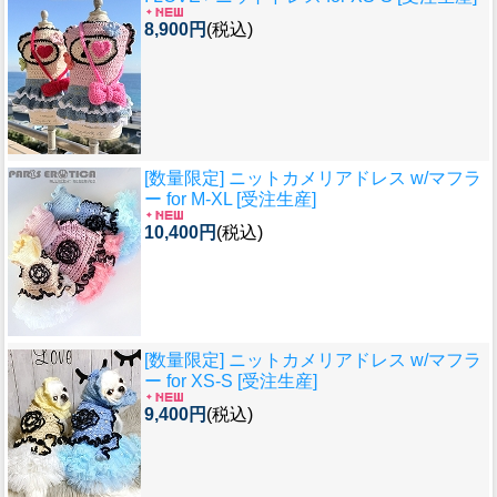
8,900円
(税込)
[数量限定] ニットカメリアドレス w/マフラ
ー for M-XL [受注生産]
10,400円
(税込)
[数量限定] ニットカメリアドレス w/マフラ
ー for XS-S [受注生産]
9,400円
(税込)