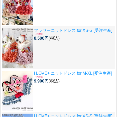
フラワーニットドレス for XS-S [受注生産]
8,500円
(税込)
I LOVE+ ニットドレス for M-XL [受注生産]
9,900円
(税込)
I LOVE+ ニットドレス for XS-S [受注生産]