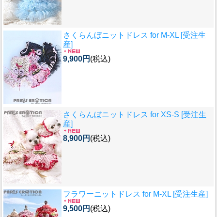
さくらんぼニットドレス for M-XL [受注生
産]
9,900円
(税込)
さくらんぼニットドレス for XS-S [受注生
産]
8,900円
(税込)
フラワーニットドレス for M-XL [受注生産]
9,500円
(税込)