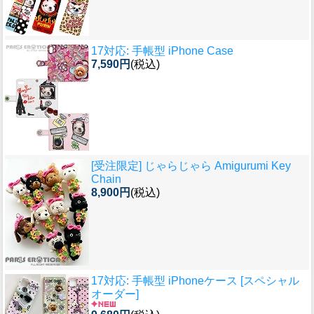
17対応: 手帳型 iPhone Case
7,590円
(税込)
[受注限定] じゃらじゃら Amigurumi Key
Chain
8,900円
(税込)
17対応: 手帳型 iPhoneケース [スペシャル
オーダー]