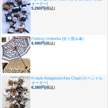
オーダー]
5,280円
(税込)
Folding Umbrella (折り畳み傘)
6,490円
(税込)
H style Amigurumi Key Chain [スペシャル
オーダー]
6,380円
(税込)