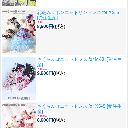
花編みリボンニットサンドレス for XS-S
[受注生産]
8,900円
(税込)
さくらんぼニットドレス for M-XL [受注生
産]
9,900円
(税込)
さくらんぼニットドレス for XS-S [受注生
産]
8,900円
(税込)