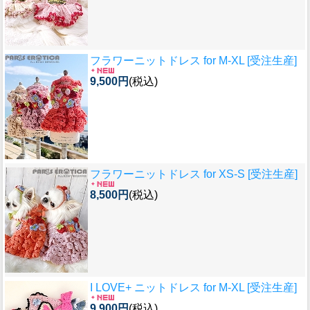
フラワーニットドレス for M-XL [受注生産]
9,500円
(税込)
フラワーニットドレス for XS-S [受注生産]
8,500円
(税込)
I LOVE+ ニットドレス for M-XL [受注生産]
9,900円
(税込)