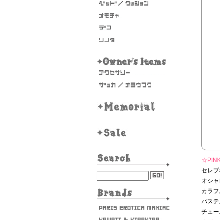
☆PINK
セレブ
オシャ
カラフ
パステ
チュー