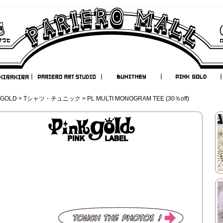
 GOLD
>
Tシャツ・チュニック
> PL MULTI MONOGRAM TEE (30％off)