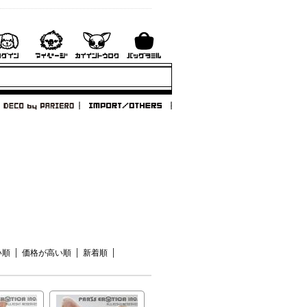
い順
価格が高い順
新着順