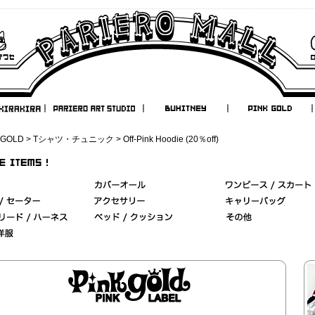
 GOLD
>
Tシャツ・チュニック
> Off-Pink Hoodie (20％off)